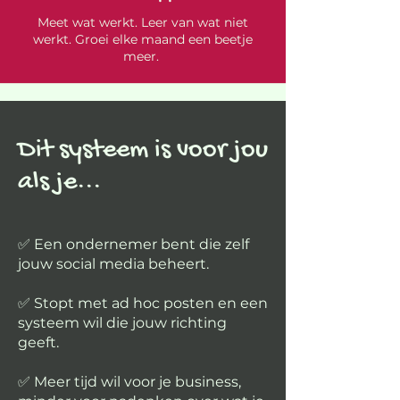
Meet wat werkt. Leer van wat niet
werkt. Groei elke maand een beetje
meer.
Dit systeem is voor jou
als je...
✅ Een ondernemer bent die zelf
jouw social media beheert.
✅ Stopt met ad hoc posten en een
systeem wil die jouw richting
geeft.
✅ Meer tijd wil voor je business,