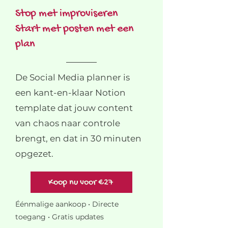
Stop met improviseren
Start met posten met een
plan
De Social Media planner is
een kant-en-klaar Notion
template dat jouw content
van chaos naar controle
brengt, en dat in 30 minuten
opgezet.
Koop nu voor €27
Éénmalige aankoop • Directe
toegang • Gratis updates